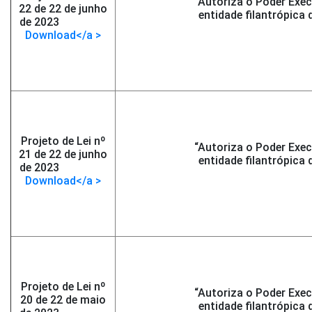
“Autoriza o Poder Exec
22 de 22 de junho
entidade filantrópica
de 2023
-</span >
Download</a >
Projeto de Lei nº
“Autoriza o Poder Exec
21 de 22 de junho
entidade filantrópica
de 2023
-</span >
Download</a >
Projeto de Lei nº
“Autoriza o Poder Exec
20 de 22 de maio
entidade filantrópica