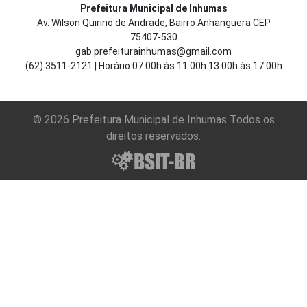
Prefeitura Municipal de Inhumas
Av. Wilson Quirino de Andrade, Bairro Anhanguera CEP
75407-530
gab.prefeiturainhumas@gmail.com
(62) 3511-2121 | Horário 07:00h às 11:00h 13:00h às 17:00h
© 2026 Prefeitura Municipal de Inhumas Todos os
direitos reservados.