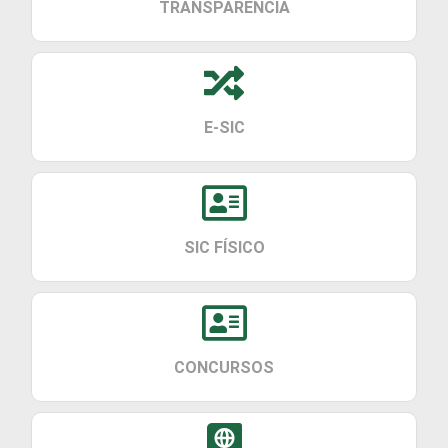
TRANSPARÊNCIA
E-SIC
SIC FÍSICO
CONCURSOS