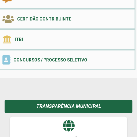
CERTIDÃO CONTRIBUINTE
ITBI
CONCURSOS / PROCESSO SELETIVO
TRANSPARÊNCIA MUNICIPAL