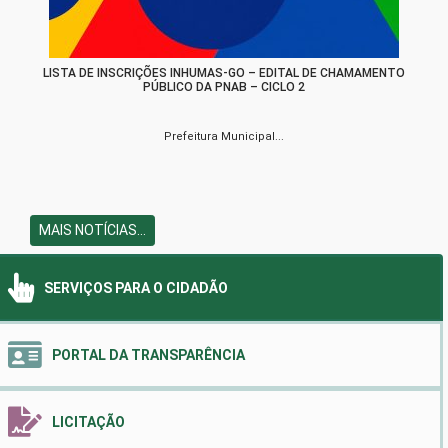
LISTA DE INSCRIÇÕES INHUMAS-GO – EDITAL DE CHAMAMENTO
PÚBLICO DA PNAB – CICLO 2
Prefeitura Municipal...
MAIS NOTÍCIAS...
SERVIÇOS PARA O CIDADÃO
PORTAL DA TRANSPARÊNCIA
LICITAÇÃO