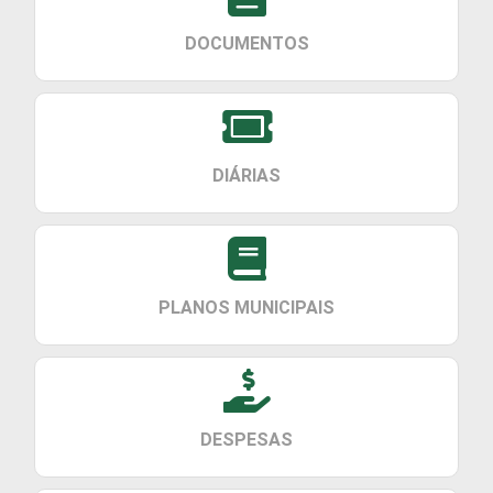
DOCUMENTOS
DIÁRIAS
PLANOS MUNICIPAIS
DESPESAS