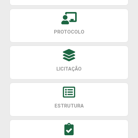
PROTOCOLO
LICITAÇÃO
ESTRUTURA