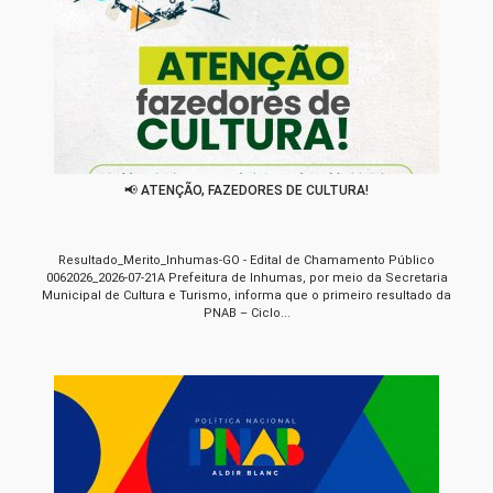
📢 ATENÇÃO, FAZEDORES DE CULTURA!
Resultado_Merito_Inhumas-GO - Edital de Chamamento Público
0062026_2026-07-21A Prefeitura de Inhumas, por meio da Secretaria
Municipal de Cultura e Turismo, informa que o primeiro resultado da
PNAB – Ciclo...