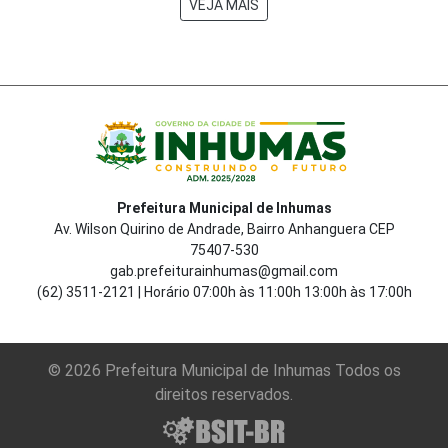
VEJA MAIS
Prefeitura Municipal de Inhumas
Av. Wilson Quirino de Andrade, Bairro Anhanguera CEP
75407-530
gab.prefeiturainhumas@gmail.com
(62) 3511-2121 | Horário 07:00h às 11:00h 13:00h às 17:00h
© 2026 Prefeitura Municipal de Inhumas Todos os
direitos reservados.