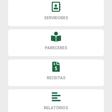
SERVIDORES
PARECERES
RECEITAS
RELATÓRIOS