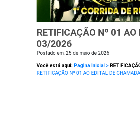
RETIFICAÇÃO Nº 01 AO
03/2026
Postado em:
25 de maio de 2026
Você está aqui:
Pagina Inicial >
RETIFICAÇÃ
RETIFICAÇÃO Nº 01 AO EDITAL DE CHAMADA