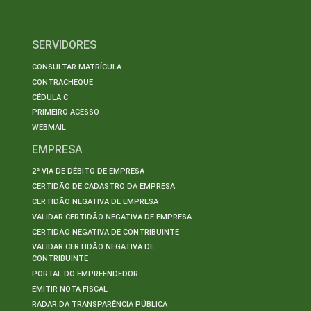
SERVIDORES
CONSULTAR MATRÍCULA
CONTRACHEQUE
CÉDULA C
PRIMEIRO ACESSO
WEBMAIL
EMPRESA
2ª VIA DE DÉBITO DE EMPRESA
CERTIDÃO DE CADASTRO DA EMPRESA
CERTIDÃO NEGATIVA DE EMPRESA
VALIDAR CERTIDÃO NEGATIVA DE EMPRESA
CERTIDÃO NEGATIVA DE CONTRIBUINTE
VALIDAR CERTIDÃO NEGATIVA DE
CONTRIBUINTE
PORTAL DO EMPREENDEDOR
EMITIR NOTA FISCAL
RADAR DA TRANSPARÊNCIA PÚBLICA