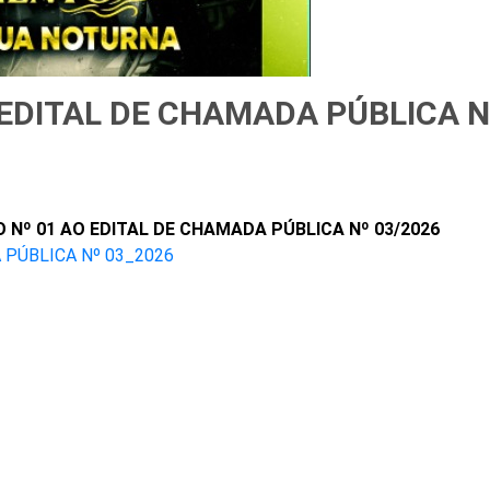
 EDITAL DE CHAMADA PÚBLICA N
O Nº 01 AO EDITAL DE CHAMADA PÚBLICA Nº 03/2026
 PÚBLICA Nº 03_2026