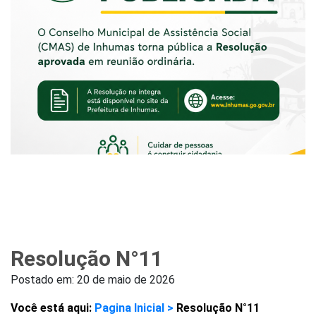
Resolução N°11
Postado em:
20 de maio de 2026
Você está aqui:
Pagina Inicial >
Resolução N°11