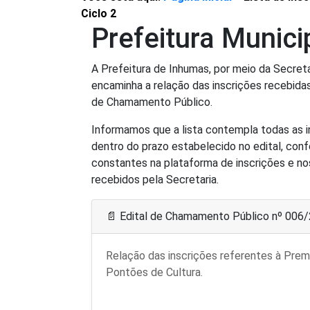
Ciclo 2
Prefeitura Munic
A Prefeitura de Inhumas, por meio da Secreta
encaminha a relação das inscrições recebidas
de Chamamento Público.
Informamos que a lista contempla todas as i
dentro do prazo estabelecido no edital, con
constantes na plataforma de inscrições e no
recebidos pela Secretaria.
📄 Edital de Chamamento Público nº 006
Relação das inscrições referentes à Pre
Pontões de Cultura.