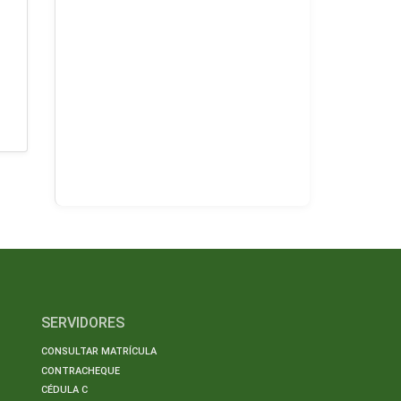
SERVIDORES
CONSULTAR MATRÍCULA
CONTRACHEQUE
CÉDULA C