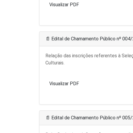
Visualizar PDF
📄 Edital de Chamamento Público nº 004
Relação das inscrições referentes à Sele
Culturais.
Visualizar PDF
📄 Edital de Chamamento Público nº 005