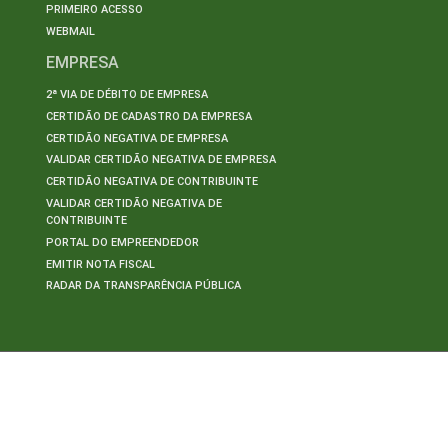
PRIMEIRO ACESSO
WEBMAIL
EMPRESA
2ª VIA DE DÉBITO DE EMPRESA
CERTIDÃO DE CADASTRO DA EMPRESA
CERTIDÃO NEGATIVA DE EMPRESA
VALIDAR CERTIDÃO NEGATIVA DE EMPRESA
CERTIDÃO NEGATIVA DE CONTRIBUINTE
VALIDAR CERTIDÃO NEGATIVA DE
CONTRIBUINTE
PORTAL DO EMPREENDEDOR
EMITIR NOTA FISCAL
RADAR DA TRANSPARÊNCIA PÚBLICA