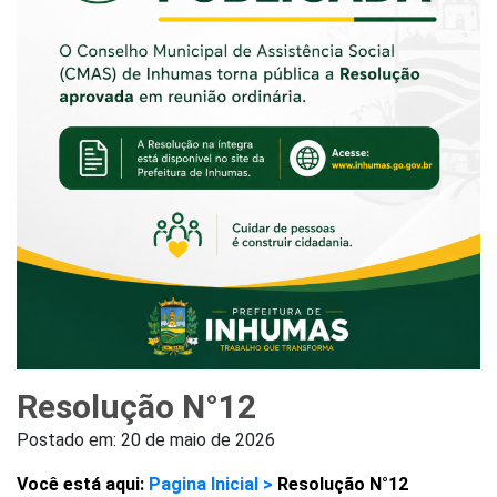
Resolução N°12
Postado em:
20 de maio de 2026
Você está aqui:
Pagina Inicial >
Resolução N°12