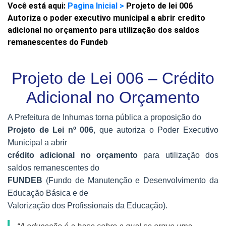
Você está aqui:
Pagina Inicial >
Projeto de lei 006
Autoriza o poder executivo municipal a abrir credito
adicional no orçamento para utilização dos saldos
remanescentes do Fundeb
Projeto de Lei 006 – Crédito
Adicional no Orçamento
A Prefeitura de Inhumas torna pública a proposição do
Projeto de Lei nº 006
, que autoriza o Poder Executivo
Municipal a abrir
crédito adicional no orçamento
para utilização dos
saldos remanescentes do
FUNDEB
(Fundo de Manutenção e Desenvolvimento da
Educação Básica e de
Valorização dos Profissionais da Educação).