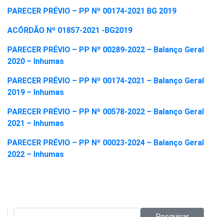
PARECER PRÉVIO – PP Nº 00174-2021 BG 2019
ACÓRDÃO Nº 01857-2021 -BG2019
PARECER PRÉVIO – PP Nº 00289-2022 – Balanço Geral
2020 – Inhumas
PARECER PRÉVIO – PP Nº 00174-2021 – Balanço Geral
2019 – Inhumas
PARECER PRÉVIO – PP Nº 00578-2022 – Balanço Geral
2021 – Inhumas
PARECER PRÉVIO – PP Nº 00023-2024 – Balanço Geral
2022 – Inhumas
Pesquisar no site:
Pesquisar