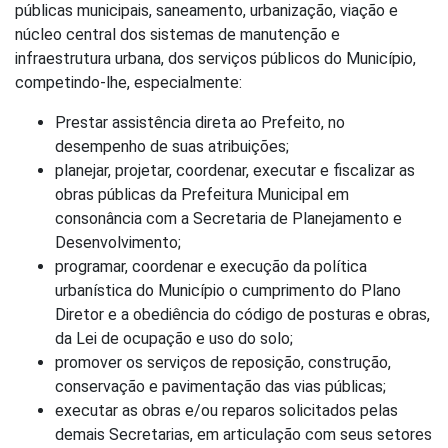
públicas municipais, saneamento, urbanização, viação e
núcleo central dos sistemas de manutenção e
infraestrutura urbana, dos serviços públicos do Município,
competindo-lhe, especialmente:
Prestar assistência direta ao Prefeito, no
desempenho de suas atribuições;
planejar, projetar, coordenar, executar e fiscalizar as
obras públicas da Prefeitura Municipal em
consonância com a Secretaria de Planejamento e
Desenvolvimento;
programar, coordenar e execução da política
urbanística do Município o cumprimento do Plano
Diretor e a obediência do código de posturas e obras,
da Lei de ocupação e uso do solo;
promover os serviços de reposição, construção,
conservação e pavimentação das vias públicas;
executar as obras e/ou reparos solicitados pelas
demais Secretarias, em articulação com seus setores