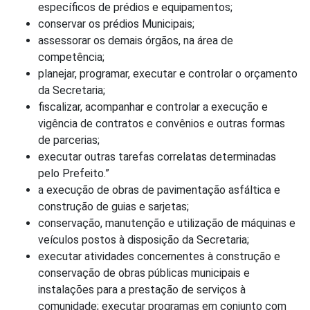
específicos de prédios e equipamentos;
conservar os prédios Municipais;
assessorar os demais órgãos, na área de
competência;
planejar, programar, executar e controlar o orçamento
da Secretaria;
fiscalizar, acompanhar e controlar a execução e
vigência de contratos e convênios e outras formas
de parcerias;
executar outras tarefas correlatas determinadas
pelo Prefeito.”
a execução de obras de pavimentação asfáltica e
construção de guias e sarjetas;
conservação, manutenção e utilização de máquinas e
veículos postos à disposição da Secretaria;
executar atividades concernentes à construção e
conservação de obras públicas municipais e
instalações para a prestação de serviços à
comunidade; executar programas em conjunto com