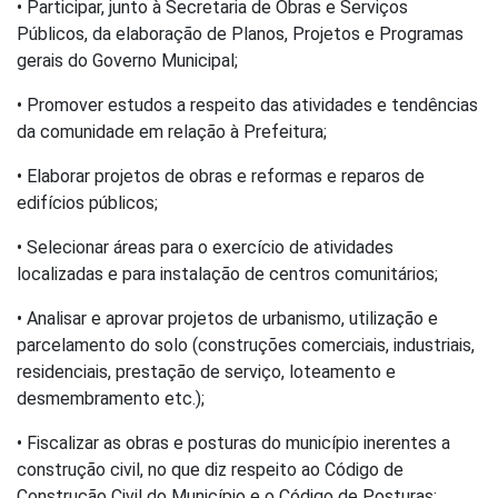
• Participar, junto à Secretaria de Obras e Serviços
Públicos, da elaboração de Planos, Projetos e Programas
gerais do Governo Municipal;
• Promover estudos a respeito das atividades e tendências
da comunidade em relação à Prefeitura;
• Elaborar projetos de obras e reformas e reparos de
edifícios públicos;
• Selecionar áreas para o exercício de atividades
localizadas e para instalação de centros comunitários;
• Analisar e aprovar projetos de urbanismo, utilização e
parcelamento do solo (construções comerciais, industriais,
residenciais, prestação de serviço, loteamento e
desmembramento etc.);
• Fiscalizar as obras e posturas do município inerentes a
construção civil, no que diz respeito ao Código de
Construção Civil do Município e o Código de Posturas;