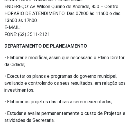
ENDEREÇO: Av. Wilson Quirino de Andrade, 450 – Centro
HORÁRIO DE ATENDIMENTO: Das 07h00 às 11h00 e das
13h00 às 17h00.
E-MAIL:
FONE: (62) 3511-2121
DEPARTAMENTO DE
PLANEJAMENTO
• Elaborar e modificar, assim que necessário o Plano Diretor
da Cidade;
• Executar os planos e programas do governo municipal,
avaliando e controlando os seus resultados, em relação aos
investimentos;
• Elaborar os projetos das obras a serem executadas;
• Estudar e avaliar permanentemente o custo de Projetos e
atividades da Secretaria;