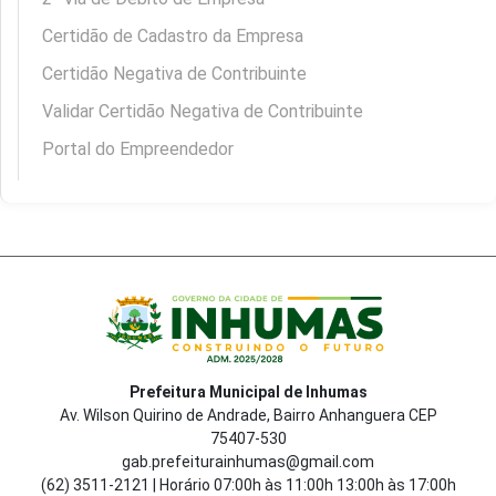
Certidão de Cadastro da Empresa
Certidão Negativa de Contribuinte
Validar Certidão Negativa de Contribuinte
Portal do Empreendedor
Prefeitura Municipal de Inhumas
Av. Wilson Quirino de Andrade, Bairro Anhanguera CEP
75407-530
gab.prefeiturainhumas@gmail.com
(62) 3511-2121 | Horário 07:00h às 11:00h 13:00h às 17:00h