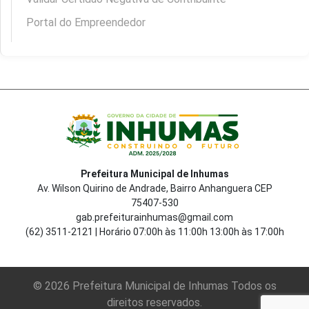
Portal do Empreendedor
Prefeitura Municipal de Inhumas
Av. Wilson Quirino de Andrade, Bairro Anhanguera CEP
75407-530
gab.prefeiturainhumas@gmail.com
(62) 3511-2121 | Horário 07:00h às 11:00h 13:00h às 17:00h
© 2026 Prefeitura Municipal de Inhumas Todos os
direitos reservados.