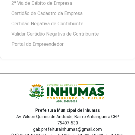
2ª Via de Débito de Empresa
Certidão de Cadastro da Empresa
Certidão Negativa de Contribuinte
Validar Certidão Negativa de Contribuinte
Portal do Empreendedor
Prefeitura Municipal de Inhumas
Av. Wilson Quirino de Andrade, Bairro Anhanguera CEP
75407-530
gab.prefeiturainhumas@gmail.com