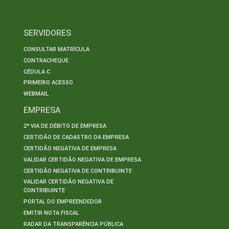
SERVIDORES
CONSULTAR MATRÍCULA
CONTRACHEQUE
CÉDULA C
PRIMEIRO ACESSO
WEBMAIL
EMPRESA
2ª VIA DE DÉBITO DE EMPRESA
CERTIDÃO DE CADASTRO DA EMPRESA
CERTIDÃO NEGATIVA DE EMPRESA
VALIDAR CERTIDÃO NEGATIVA DE EMPRESA
CERTIDÃO NEGATIVA DE CONTRIBUINTE
VALIDAR CERTIDÃO NEGATIVA DE
CONTRIBUINTE
PORTAL DO EMPREENDEDOR
EMITIR NOTA FISCAL
RADAR DA TRANSPARÊNCIA PÚBLICA