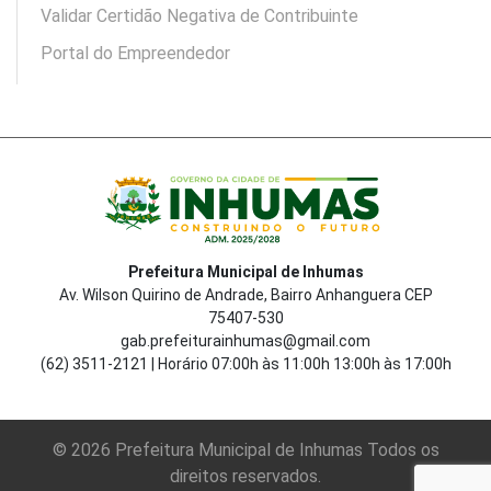
Validar Certidão Negativa de Contribuinte
Portal do Empreendedor
Prefeitura Municipal de Inhumas
Av. Wilson Quirino de Andrade, Bairro Anhanguera CEP
75407-530
gab.prefeiturainhumas@gmail.com
(62) 3511-2121 | Horário 07:00h às 11:00h 13:00h às 17:00h
© 2026 Prefeitura Municipal de Inhumas Todos os
direitos reservados.