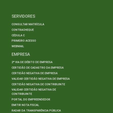
SERVIDORES
CONSULTAR MATRÍCULA
CONTRACHEQUE
CÉDULA C
PRIMEIRO ACESSO
WEBMAIL
EMPRESA
2ª VIA DE DÉBITO DE EMPRESA
CERTIDÃO DE CADASTRO DA EMPRESA
CERTIDÃO NEGATIVA DE EMPRESA
VALIDAR CERTIDÃO NEGATIVA DE EMPRESA
CERTIDÃO NEGATIVA DE CONTRIBUINTE
VALIDAR CERTIDÃO NEGATIVA DE
CONTRIBUINTE
PORTAL DO EMPREENDEDOR
EMITIR NOTA FISCAL
RADAR DA TRANSPARÊNCIA PÚBLICA