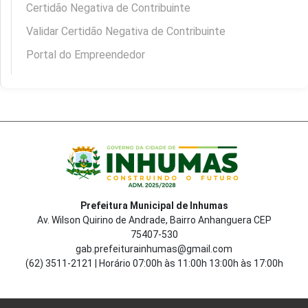
Certidão Negativa de Contribuinte
Validar Certidão Negativa de Contribuinte
Portal do Empreendedor
Prefeitura Municipal de Inhumas
Av. Wilson Quirino de Andrade, Bairro Anhanguera CEP
75407-530
gab.prefeiturainhumas@gmail.com
(62) 3511-2121 | Horário 07:00h às 11:00h 13:00h às 17:00h