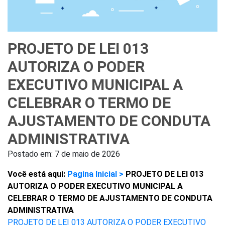
PROJETO DE LEI 013
AUTORIZA O PODER
EXECUTIVO MUNICIPAL A
CELEBRAR O TERMO DE
AJUSTAMENTO DE CONDUTA
ADMINISTRATIVA
Postado em:
7 de maio de 2026
Você está aqui:
Pagina Inicial >
PROJETO DE LEI 013
AUTORIZA O PODER EXECUTIVO MUNICIPAL A
CELEBRAR O TERMO DE AJUSTAMENTO DE CONDUTA
ADMINISTRATIVA
PROJETO DE LEI 013 AUTORIZA O PODER EXECUTIVO