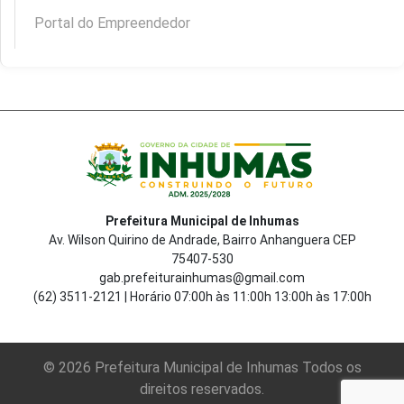
Portal do Empreendedor
Prefeitura Municipal de Inhumas
Av. Wilson Quirino de Andrade, Bairro Anhanguera CEP
75407-530
gab.prefeiturainhumas@gmail.com
(62) 3511-2121 | Horário 07:00h às 11:00h 13:00h às 17:00h
© 2026 Prefeitura Municipal de Inhumas Todos os
direitos reservados.