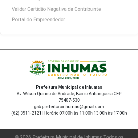
Validar Certidão Negativa de Contribuinte
Portal do Empreendedor
Prefeitura Municipal de Inhumas
Av. Wilson Quirino de Andrade, Bairro Anhanguera CEP
75407-530
gab.prefeiturainhumas@gmail.com
(62) 3511-2121 | Horário 07:00h às 11:00h 13:00h às 17:00h
© 2026 Prefeitura Municipal de Inhumas Todos os