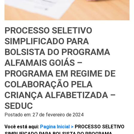
PROCESSO SELETIVO
SIMPLIFICADO PARA
BOLSISTA DO PROGRAMA
ALFAMAIS GOIÁS –
PROGRAMA EM REGIME DE
COLABORAÇÃO PELA
CRIANÇA ALFABETIZADA –
SEDUC
Postado em:
27 de fevereiro de 2024
Você está aqui:
Pagina Inicial >
PROCESSO SELETIVO
SIMPLIFICADO PARA BOLSISTA DO PROGRAMA