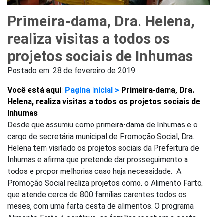
Primeira-dama, Dra. Helena,
realiza visitas a todos os
projetos sociais de Inhumas
Postado em:
28 de fevereiro de 2019
Você está aqui:
Pagina Inicial >
Primeira-dama, Dra.
Helena, realiza visitas a todos os projetos sociais de
Inhumas
Desde que assumiu como primeira-dama de Inhumas e o
cargo de secretária municipal de Promoção Social, Dra.
Helena tem visitado os projetos sociais da Prefeitura de
Inhumas e afirma que pretende dar prosseguimento a
todos e propor melhorias caso haja necessidade. A
Promoção Social realiza projetos como, o Alimento Farto,
que atende cerca de 800 famílias carentes todos os
meses, com uma farta cesta de alimentos. O programa