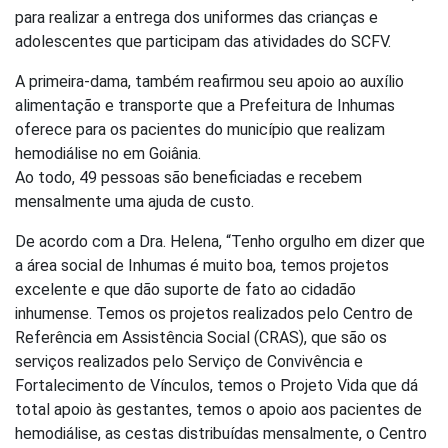
para realizar a entrega dos uniformes das crianças e
adolescentes que participam das atividades do SCFV.
A primeira-dama, também reafirmou seu apoio ao auxílio
alimentação e transporte que a Prefeitura de Inhumas
oferece para os pacientes do município que realizam
hemodiálise no em Goiânia.
Ao todo, 49 pessoas são beneficiadas e recebem
mensalmente uma ajuda de custo.
De acordo com a Dra. Helena, “Tenho orgulho em dizer que
a área social de Inhumas é muito boa, temos projetos
excelente e que dão suporte de fato ao cidadão
inhumense. Temos os projetos realizados pelo Centro de
Referência em Assistência Social (CRAS), que são os
serviços realizados pelo Serviço de Convivência e
Fortalecimento de Vínculos, temos o Projeto Vida que dá
total apoio às gestantes, temos o apoio aos pacientes de
hemodiálise, as cestas distribuídas mensalmente, o Centro