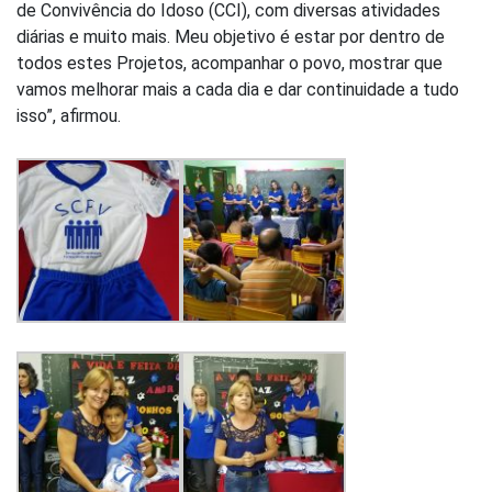
de Convivência do Idoso (CCI), com diversas atividades
diárias e muito mais. Meu objetivo é estar por dentro de
todos estes Projetos, acompanhar o povo, mostrar que
vamos melhorar mais a cada dia e dar continuidade a tudo
isso”, afirmou.