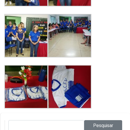
Pesquisar no site:
Pesquisar