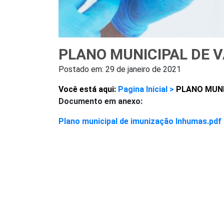
PLANO MUNICIPAL DE 
Postado em:
29 de janeiro de 2021
Você está aqui:
Pagina Inicial >
PLANO MUNI
Documento em anexo:
Plano municipal de imunização Inhumas.pdf