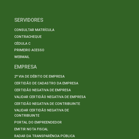
SERVIDORES
CONSULTAR MATRÍCULA
CONTRACHEQUE
CÉDULA C
PRIMEIRO ACESSO
WEBMAIL
EMPRESA
2ª VIA DE DÉBITO DE EMPRESA
CERTIDÃO DE CADASTRO DA EMPRESA
CERTIDÃO NEGATIVA DE EMPRESA
VALIDAR CERTIDÃO NEGATIVA DE EMPRESA
CERTIDÃO NEGATIVA DE CONTRIBUINTE
VALIDAR CERTIDÃO NEGATIVA DE
CONTRIBUINTE
PORTAL DO EMPREENDEDOR
EMITIR NOTA FISCAL
RADAR DA TRANSPARÊNCIA PÚBLICA