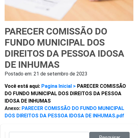
PARECER COMISSÃO DO
FUNDO MUNICIPAL DOS
DIREITOS DA PESSOA IDOSA
DE INHUMAS
Postado em:
21 de setembro de 2023
Você está aqui:
Pagina Inicial >
PARECER COMISSÃO
DO FUNDO MUNICIPAL DOS DIREITOS DA PESSOA
IDOSA DE INHUMAS
Anexo:
PARECER COMISSÃO DO FUNDO MUNICIPAL
DOS DIREITOS DA PESSOA IDOSA DE INHUMAS.pdf
Pesquisar no site:
Pesquisar