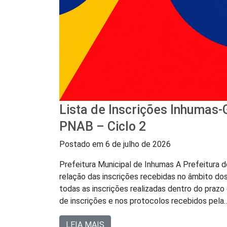
Lista de Inscrições Inhumas
PNAB – Ciclo 2
Postado em
6 de julho de 2026
Prefeitura Municipal de Inhumas A Prefeitura d
relação das inscrições recebidas no âmbito do
todas as inscrições realizadas dentro do prazo
de inscrições e nos protocolos recebidos pel
LEIA MAIS