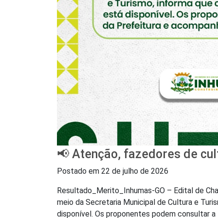
📢 Atenção, fazedores de cul
Postado em
22 de julho de 2026
Resultado_Merito_Inhumas-GO – Edital de Ch
meio da Secretaria Municipal de Cultura e Turi
disponível. Os proponentes podem consultar a l