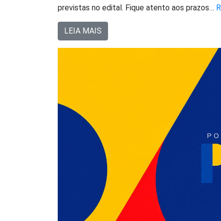
previstas no edital. Fique atento aos prazos…
R
LEIA MAIS