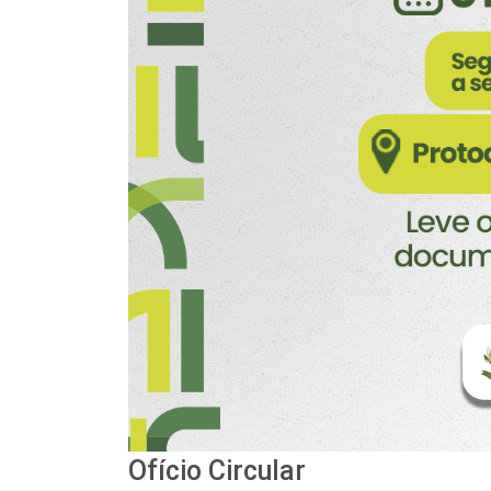
Ofício Circular