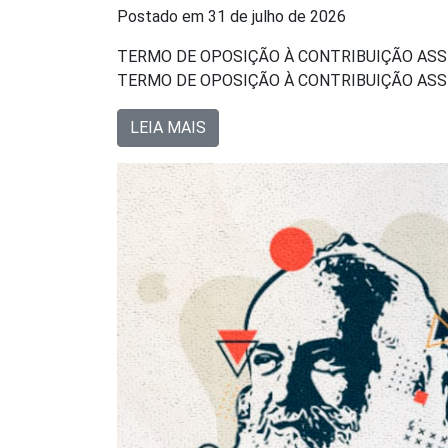
Postado em
31 de julho de 2026
TERMO DE OPOSIÇÃO À CONTRIBUIÇÃO ASSIST
TERMO DE OPOSIÇÃO À CONTRIBUIÇÃO ASS
LEIA MAIS