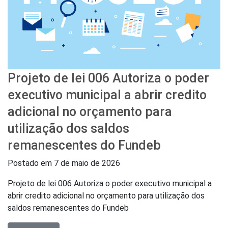
Projeto de lei 006 Autoriza o poder
executivo municipal a abrir credito
adicional no orçamento para
utilização dos saldos
remanescentes do Fundeb
Postado em
7 de maio de 2026
Projeto de lei 006 Autoriza o poder executivo municipal a
abrir credito adicional no orçamento para utilização dos
saldos remanescentes do Fundeb