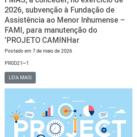
2026, subvenção à Fundação de
Assistência ao Menor Inhumense –
FAMI, para manutenção do
‘PROJETO CAMINHar
Postado em
7 de maio de 2026
PR0D21~1
LEIA MAIS