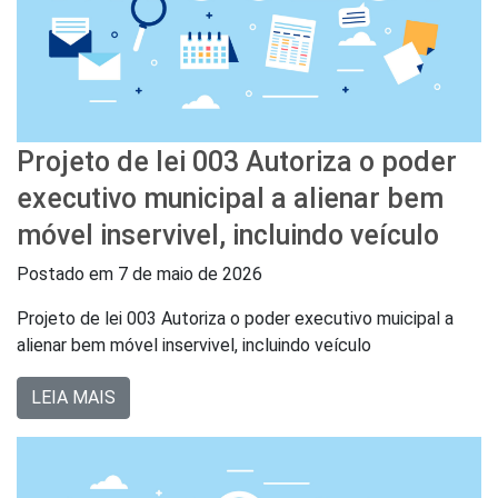
Projeto de lei 003 Autoriza o poder
executivo municipal a alienar bem
móvel inservivel, incluindo veículo
Postado em
7 de maio de 2026
Projeto de lei 003 Autoriza o poder executivo muicipal a
alienar bem móvel inservivel, incluindo veículo
LEIA MAIS