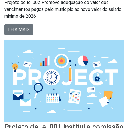
Projeto de lei 002 Promove adequação co valor dos
vencimentos pagos pelo municipio ao novo valor do salario
minimo de 2026
LEIA MAIS
Projeto de lei 001 Institui a comissão