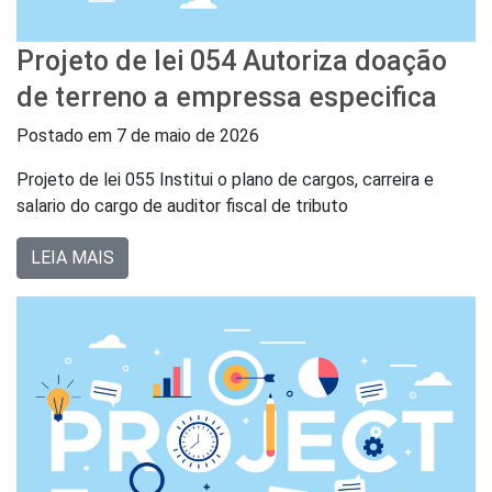
Projeto de lei 054 Autoriza doação
de terreno a empressa especifica
Postado em
7 de maio de 2026
Projeto de lei 055 Institui o plano de cargos, carreira e
salario do cargo de auditor fiscal de tributo
LEIA MAIS