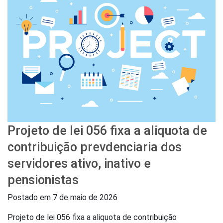
Projeto de lei 056 fixa a aliquota de
contribuição prevdenciaria dos
servidores ativo, inativo e
pensionistas
Postado em
7 de maio de 2026
Projeto de lei 056 fixa a aliquota de contribuição