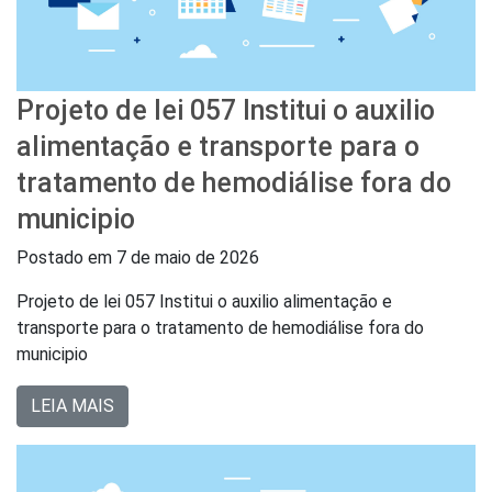
Projeto de lei 057 Institui o auxilio
alimentação e transporte para o
tratamento de hemodiálise fora do
municipio
Postado em
7 de maio de 2026
Projeto de lei 057 Institui o auxilio alimentação e
transporte para o tratamento de hemodiálise fora do
municipio
LEIA MAIS