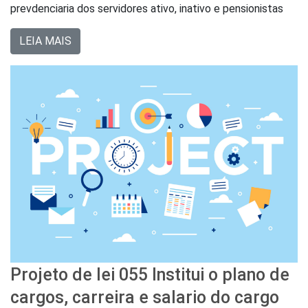
prevdenciaria dos servidores ativo, inativo e pensionistas
LEIA MAIS
Projeto de lei 055 Institui o plano de
cargos, carreira e salario do cargo