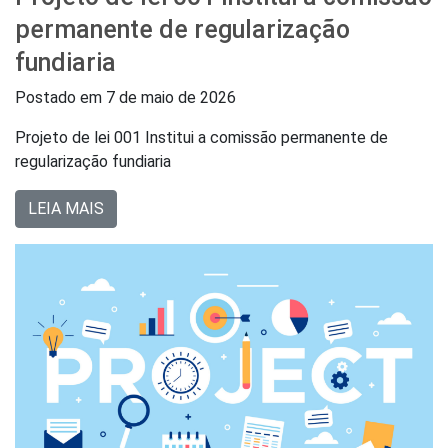
permanente de regularização
fundiaria
Postado em
7 de maio de 2026
Projeto de lei 001 Institui a comissão permanente de
regularização fundiaria
LEIA MAIS