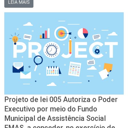
LEIA MAIS
Projeto de lei 005 Autoriza o Poder
Executivo por meio do Fundo
Municipal de Assistência Social
FMAS, a conceder, no exercício de