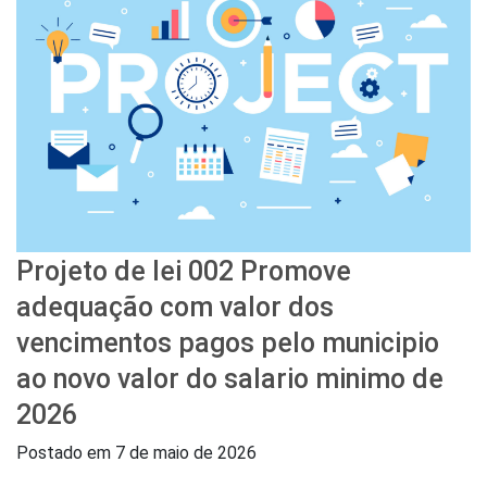
Projeto de lei 002 Promove
adequação com valor dos
vencimentos pagos pelo municipio
ao novo valor do salario minimo de
2026
Postado em
7 de maio de 2026