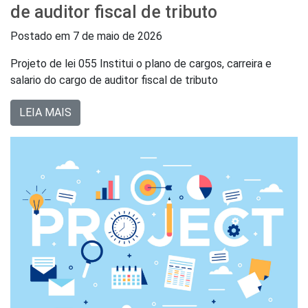
de auditor fiscal de tributo
Postado em
7 de maio de 2026
Projeto de lei 055 Institui o plano de cargos, carreira e
salario do cargo de auditor fiscal de tributo
LEIA MAIS