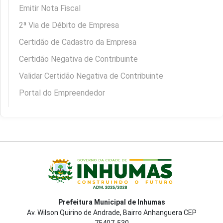
Emitir Nota Fiscal
2ª Via de Débito de Empresa
Certidão de Cadastro da Empresa
Certidão Negativa de Contribuinte
Validar Certidão Negativa de Contribuinte
Portal do Empreendedor
Prefeitura Municipal de Inhumas
Av. Wilson Quirino de Andrade, Bairro Anhanguera CEP
75407-530