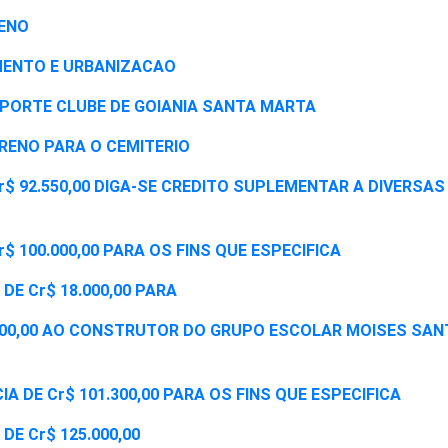
RENO
AMENTO E URBANIZACAO
 ESPORTE CLUBE DE GOIANIA SANTA MARTA
RRENO PARA O CEMITERIO
 Cr$ 92.550,00 DIGA-SE CREDITO SUPLEMENTAR A DIVERSAS
Cr$ 100.000,00 PARA OS FINS QUE ESPECIFICA
DE Cr$ 18.000,00 PARA
10.000,00 AO CONSTRUTOR DO GRUPO ESCOLAR MOISES SA
IA DE Cr$ 101.300,00 PARA OS FINS QUE ESPECIFICA
DE Cr$ 125.000,00