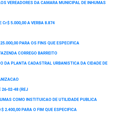
 AOS VEREADORES DA CAMARA MUNICIPAL DE INHUMAS
 Cr$ 5.000,00 A VERBA 8.874
 25.000,00 PARA OS FINS QUE ESPECIFICA
A FAZENDA CORREGO BARREITO
TO DA PLANTA CADASTRAL URBANISTICA DA CIDADE DE
BANIZACAO
E 26-02-48 (REJ
INHUMAS COMO INSTITUICAO DE UTILIDADE PUBLICA
r$ 2.400,00 PARA O FIM QUE ESPECIFICA