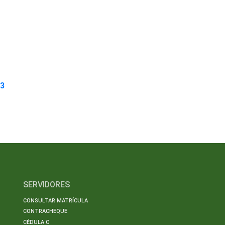
53
SERVIDORES
CONSULTAR MATRÍCULA
CONTRACHEQUE
CÉDULA C