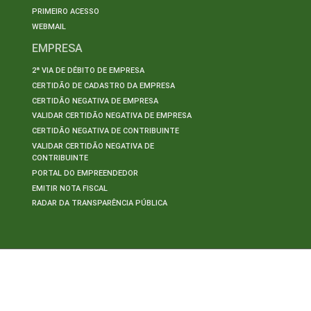
PRIMEIRO ACESSO
WEBMAIL
EMPRESA
2ª VIA DE DÉBITO DE EMPRESA
CERTIDÃO DE CADASTRO DA EMPRESA
CERTIDÃO NEGATIVA DE EMPRESA
VALIDAR CERTIDÃO NEGATIVA DE EMPRESA
CERTIDÃO NEGATIVA DE CONTRIBUINTE
VALIDAR CERTIDÃO NEGATIVA DE
CONTRIBUINTE
PORTAL DO EMPREENDEDOR
EMITIR NOTA FISCAL
RADAR DA TRANSPARÊNCIA PÚBLICA