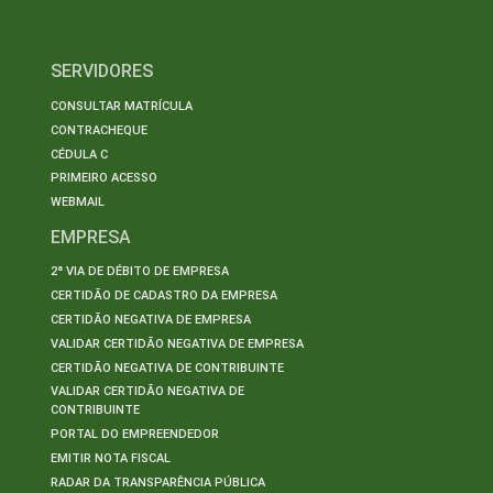
SERVIDORES
CONSULTAR MATRÍCULA
CONTRACHEQUE
CÉDULA C
PRIMEIRO ACESSO
WEBMAIL
EMPRESA
2ª VIA DE DÉBITO DE EMPRESA
CERTIDÃO DE CADASTRO DA EMPRESA
CERTIDÃO NEGATIVA DE EMPRESA
VALIDAR CERTIDÃO NEGATIVA DE EMPRESA
CERTIDÃO NEGATIVA DE CONTRIBUINTE
VALIDAR CERTIDÃO NEGATIVA DE
CONTRIBUINTE
PORTAL DO EMPREENDEDOR
EMITIR NOTA FISCAL
RADAR DA TRANSPARÊNCIA PÚBLICA