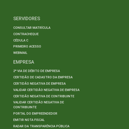
SERVIDORES
CONSULTAR MATRÍCULA
CONTRACHEQUE
CÉDULA C
PRIMEIRO ACESSO
WEBMAIL
EMPRESA
2ª VIA DE DÉBITO DE EMPRESA
CERTIDÃO DE CADASTRO DA EMPRESA
CERTIDÃO NEGATIVA DE EMPRESA
VALIDAR CERTIDÃO NEGATIVA DE EMPRESA
CERTIDÃO NEGATIVA DE CONTRIBUINTE
VALIDAR CERTIDÃO NEGATIVA DE
CONTRIBUINTE
PORTAL DO EMPREENDEDOR
EMITIR NOTA FISCAL
RADAR DA TRANSPARÊNCIA PÚBLICA