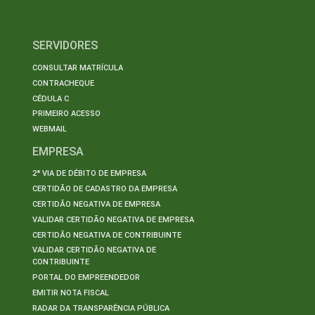
SERVIDORES
CONSULTAR MATRÍCULA
CONTRACHEQUE
CÉDULA C
PRIMEIRO ACESSO
WEBMAIL
EMPRESA
2ª VIA DE DÉBITO DE EMPRESA
CERTIDÃO DE CADASTRO DA EMPRESA
CERTIDÃO NEGATIVA DE EMPRESA
VALIDAR CERTIDÃO NEGATIVA DE EMPRESA
CERTIDÃO NEGATIVA DE CONTRIBUINTE
VALIDAR CERTIDÃO NEGATIVA DE
CONTRIBUINTE
PORTAL DO EMPREENDEDOR
EMITIR NOTA FISCAL
RADAR DA TRANSPARÊNCIA PÚBLICA