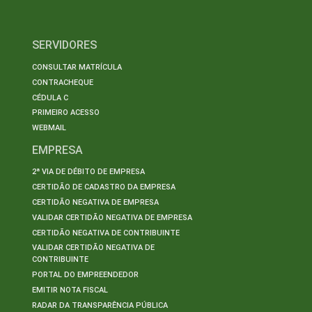
SERVIDORES
CONSULTAR MATRÍCULA
CONTRACHEQUE
CÉDULA C
PRIMEIRO ACESSO
WEBMAIL
EMPRESA
2ª VIA DE DÉBITO DE EMPRESA
CERTIDÃO DE CADASTRO DA EMPRESA
CERTIDÃO NEGATIVA DE EMPRESA
VALIDAR CERTIDÃO NEGATIVA DE EMPRESA
CERTIDÃO NEGATIVA DE CONTRIBUINTE
VALIDAR CERTIDÃO NEGATIVA DE
CONTRIBUINTE
PORTAL DO EMPREENDEDOR
EMITIR NOTA FISCAL
RADAR DA TRANSPARÊNCIA PÚBLICA