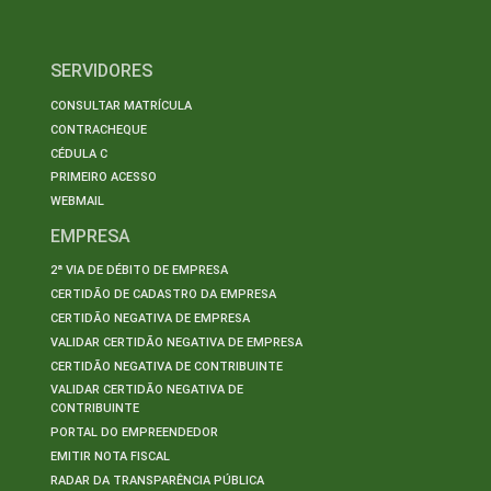
SERVIDORES
CONSULTAR MATRÍCULA
CONTRACHEQUE
CÉDULA C
PRIMEIRO ACESSO
WEBMAIL
EMPRESA
2ª VIA DE DÉBITO DE EMPRESA
CERTIDÃO DE CADASTRO DA EMPRESA
CERTIDÃO NEGATIVA DE EMPRESA
VALIDAR CERTIDÃO NEGATIVA DE EMPRESA
CERTIDÃO NEGATIVA DE CONTRIBUINTE
VALIDAR CERTIDÃO NEGATIVA DE
CONTRIBUINTE
PORTAL DO EMPREENDEDOR
EMITIR NOTA FISCAL
RADAR DA TRANSPARÊNCIA PÚBLICA