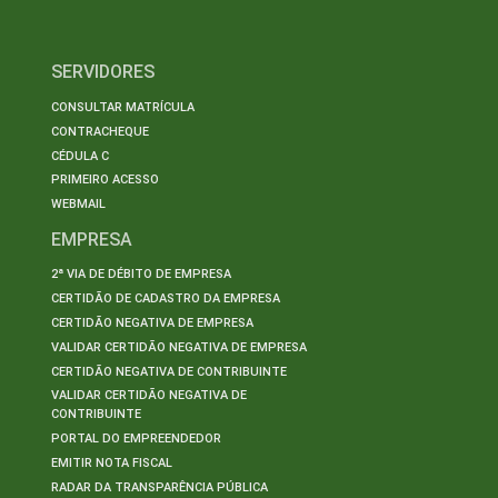
SERVIDORES
CONSULTAR MATRÍCULA
CONTRACHEQUE
CÉDULA C
PRIMEIRO ACESSO
WEBMAIL
EMPRESA
2ª VIA DE DÉBITO DE EMPRESA
CERTIDÃO DE CADASTRO DA EMPRESA
CERTIDÃO NEGATIVA DE EMPRESA
VALIDAR CERTIDÃO NEGATIVA DE EMPRESA
CERTIDÃO NEGATIVA DE CONTRIBUINTE
VALIDAR CERTIDÃO NEGATIVA DE
CONTRIBUINTE
PORTAL DO EMPREENDEDOR
EMITIR NOTA FISCAL
RADAR DA TRANSPARÊNCIA PÚBLICA