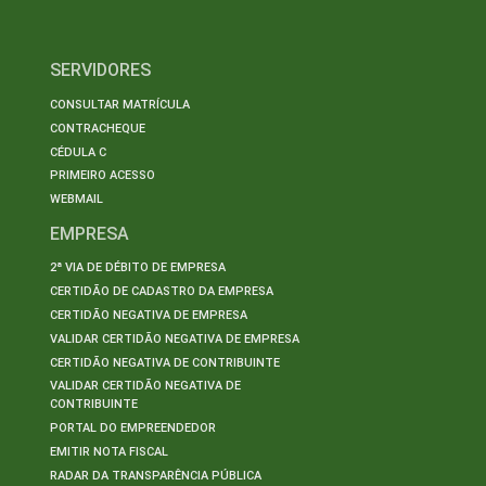
SERVIDORES
CONSULTAR MATRÍCULA
CONTRACHEQUE
CÉDULA C
PRIMEIRO ACESSO
WEBMAIL
EMPRESA
2ª VIA DE DÉBITO DE EMPRESA
CERTIDÃO DE CADASTRO DA EMPRESA
CERTIDÃO NEGATIVA DE EMPRESA
VALIDAR CERTIDÃO NEGATIVA DE EMPRESA
CERTIDÃO NEGATIVA DE CONTRIBUINTE
VALIDAR CERTIDÃO NEGATIVA DE
CONTRIBUINTE
PORTAL DO EMPREENDEDOR
EMITIR NOTA FISCAL
RADAR DA TRANSPARÊNCIA PÚBLICA