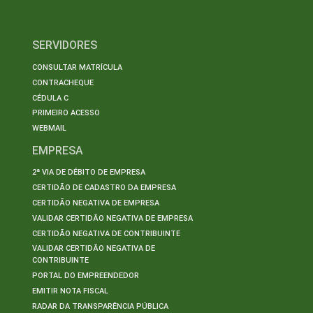
SERVIDORES
CONSULTAR MATRÍCULA
CONTRACHEQUE
CÉDULA C
PRIMEIRO ACESSO
WEBMAIL
EMPRESA
2ª VIA DE DÉBITO DE EMPRESA
CERTIDÃO DE CADASTRO DA EMPRESA
CERTIDÃO NEGATIVA DE EMPRESA
VALIDAR CERTIDÃO NEGATIVA DE EMPRESA
CERTIDÃO NEGATIVA DE CONTRIBUINTE
VALIDAR CERTIDÃO NEGATIVA DE
CONTRIBUINTE
PORTAL DO EMPREENDEDOR
EMITIR NOTA FISCAL
RADAR DA TRANSPARÊNCIA PÚBLICA