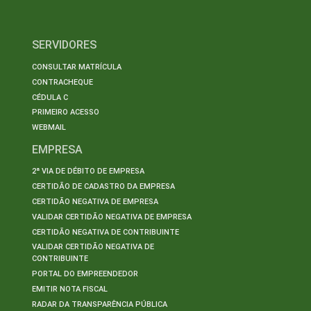
SERVIDORES
CONSULTAR MATRÍCULA
CONTRACHEQUE
CÉDULA C
PRIMEIRO ACESSO
WEBMAIL
EMPRESA
2ª VIA DE DÉBITO DE EMPRESA
CERTIDÃO DE CADASTRO DA EMPRESA
CERTIDÃO NEGATIVA DE EMPRESA
VALIDAR CERTIDÃO NEGATIVA DE EMPRESA
CERTIDÃO NEGATIVA DE CONTRIBUINTE
VALIDAR CERTIDÃO NEGATIVA DE
CONTRIBUINTE
PORTAL DO EMPREENDEDOR
EMITIR NOTA FISCAL
RADAR DA TRANSPARÊNCIA PÚBLICA