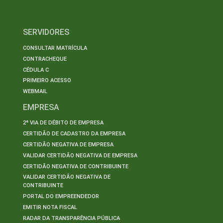
SERVIDORES
CONSULTAR MATRÍCULA
CONTRACHEQUE
CÉDULA C
PRIMEIRO ACESSO
WEBMAIL
EMPRESA
2ª VIA DE DÉBITO DE EMPRESA
CERTIDÃO DE CADASTRO DA EMPRESA
CERTIDÃO NEGATIVA DE EMPRESA
VALIDAR CERTIDÃO NEGATIVA DE EMPRESA
CERTIDÃO NEGATIVA DE CONTRIBUINTE
VALIDAR CERTIDÃO NEGATIVA DE
CONTRIBUINTE
PORTAL DO EMPREENDEDOR
EMITIR NOTA FISCAL
RADAR DA TRANSPARÊNCIA PÚBLICA