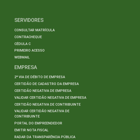
SERVIDORES
CONSULTAR MATRÍCULA
CONTRACHEQUE
CÉDULA C
PRIMEIRO ACESSO
WEBMAIL
EMPRESA
2ª VIA DE DÉBITO DE EMPRESA
CERTIDÃO DE CADASTRO DA EMPRESA
CERTIDÃO NEGATIVA DE EMPRESA
VALIDAR CERTIDÃO NEGATIVA DE EMPRESA
CERTIDÃO NEGATIVA DE CONTRIBUINTE
VALIDAR CERTIDÃO NEGATIVA DE
CONTRIBUINTE
PORTAL DO EMPREENDEDOR
EMITIR NOTA FISCAL
RADAR DA TRANSPARÊNCIA PÚBLICA