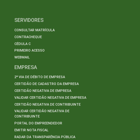
SERVIDORES
CONSULTAR MATRÍCULA
CONTRACHEQUE
CÉDULA C
PRIMEIRO ACESSO
WEBMAIL
EMPRESA
2ª VIA DE DÉBITO DE EMPRESA
CERTIDÃO DE CADASTRO DA EMPRESA
CERTIDÃO NEGATIVA DE EMPRESA
VALIDAR CERTIDÃO NEGATIVA DE EMPRESA
CERTIDÃO NEGATIVA DE CONTRIBUINTE
VALIDAR CERTIDÃO NEGATIVA DE
CONTRIBUINTE
PORTAL DO EMPREENDEDOR
EMITIR NOTA FISCAL
RADAR DA TRANSPARÊNCIA PÚBLICA