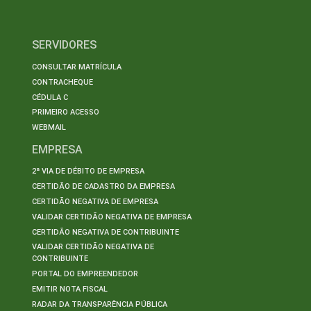
SERVIDORES
CONSULTAR MATRÍCULA
CONTRACHEQUE
CÉDULA C
PRIMEIRO ACESSO
WEBMAIL
EMPRESA
2ª VIA DE DÉBITO DE EMPRESA
CERTIDÃO DE CADASTRO DA EMPRESA
CERTIDÃO NEGATIVA DE EMPRESA
VALIDAR CERTIDÃO NEGATIVA DE EMPRESA
CERTIDÃO NEGATIVA DE CONTRIBUINTE
VALIDAR CERTIDÃO NEGATIVA DE
CONTRIBUINTE
PORTAL DO EMPREENDEDOR
EMITIR NOTA FISCAL
RADAR DA TRANSPARÊNCIA PÚBLICA