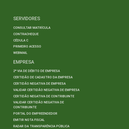
SERVIDORES
CONSULTAR MATRÍCULA
CONTRACHEQUE
CÉDULA C
PRIMEIRO ACESSO
WEBMAIL
EMPRESA
2ª VIA DE DÉBITO DE EMPRESA
CERTIDÃO DE CADASTRO DA EMPRESA
CERTIDÃO NEGATIVA DE EMPRESA
VALIDAR CERTIDÃO NEGATIVA DE EMPRESA
CERTIDÃO NEGATIVA DE CONTRIBUINTE
VALIDAR CERTIDÃO NEGATIVA DE
CONTRIBUINTE
PORTAL DO EMPREENDEDOR
EMITIR NOTA FISCAL
RADAR DA TRANSPARÊNCIA PÚBLICA