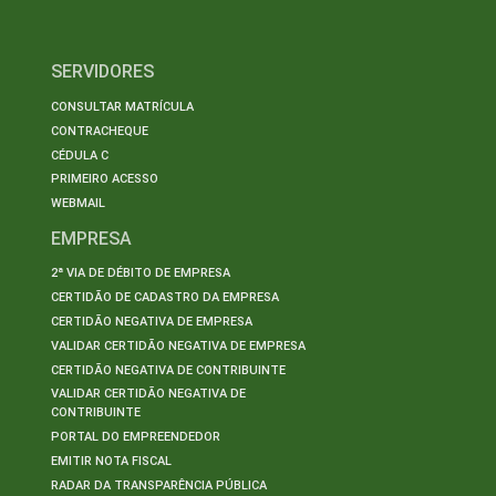
SERVIDORES
CONSULTAR MATRÍCULA
CONTRACHEQUE
CÉDULA C
PRIMEIRO ACESSO
WEBMAIL
EMPRESA
2ª VIA DE DÉBITO DE EMPRESA
CERTIDÃO DE CADASTRO DA EMPRESA
CERTIDÃO NEGATIVA DE EMPRESA
VALIDAR CERTIDÃO NEGATIVA DE EMPRESA
CERTIDÃO NEGATIVA DE CONTRIBUINTE
VALIDAR CERTIDÃO NEGATIVA DE
CONTRIBUINTE
PORTAL DO EMPREENDEDOR
EMITIR NOTA FISCAL
RADAR DA TRANSPARÊNCIA PÚBLICA