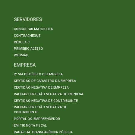
SERVIDORES
CONSULTAR MATRÍCULA
CONTRACHEQUE
CÉDULA C
PRIMEIRO ACESSO
WEBMAIL
EMPRESA
2ª VIA DE DÉBITO DE EMPRESA
CERTIDÃO DE CADASTRO DA EMPRESA
CERTIDÃO NEGATIVA DE EMPRESA
VALIDAR CERTIDÃO NEGATIVA DE EMPRESA
CERTIDÃO NEGATIVA DE CONTRIBUINTE
VALIDAR CERTIDÃO NEGATIVA DE
CONTRIBUINTE
PORTAL DO EMPREENDEDOR
EMITIR NOTA FISCAL
RADAR DA TRANSPARÊNCIA PÚBLICA