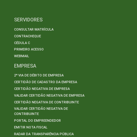
SERVIDORES
CONSULTAR MATRÍCULA
CONTRACHEQUE
CÉDULA C
PRIMEIRO ACESSO
WEBMAIL
EMPRESA
2ª VIA DE DÉBITO DE EMPRESA
CERTIDÃO DE CADASTRO DA EMPRESA
CERTIDÃO NEGATIVA DE EMPRESA
VALIDAR CERTIDÃO NEGATIVA DE EMPRESA
CERTIDÃO NEGATIVA DE CONTRIBUINTE
VALIDAR CERTIDÃO NEGATIVA DE
CONTRIBUINTE
PORTAL DO EMPREENDEDOR
EMITIR NOTA FISCAL
RADAR DA TRANSPARÊNCIA PÚBLICA