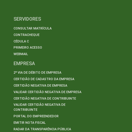
SERVIDORES
CONSULTAR MATRÍCULA
CONTRACHEQUE
CÉDULA C
PRIMEIRO ACESSO
WEBMAIL
EMPRESA
2ª VIA DE DÉBITO DE EMPRESA
CERTIDÃO DE CADASTRO DA EMPRESA
CERTIDÃO NEGATIVA DE EMPRESA
VALIDAR CERTIDÃO NEGATIVA DE EMPRESA
CERTIDÃO NEGATIVA DE CONTRIBUINTE
VALIDAR CERTIDÃO NEGATIVA DE
CONTRIBUINTE
PORTAL DO EMPREENDEDOR
EMITIR NOTA FISCAL
RADAR DA TRANSPARÊNCIA PÚBLICA