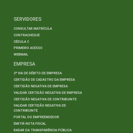
SERVIDORES
CONSULTAR MATRÍCULA
CONTRACHEQUE
CÉDULA C
PRIMEIRO ACESSO
WEBMAIL
EMPRESA
2ª VIA DE DÉBITO DE EMPRESA
CERTIDÃO DE CADASTRO DA EMPRESA
CERTIDÃO NEGATIVA DE EMPRESA
VALIDAR CERTIDÃO NEGATIVA DE EMPRESA
CERTIDÃO NEGATIVA DE CONTRIBUINTE
VALIDAR CERTIDÃO NEGATIVA DE
CONTRIBUINTE
PORTAL DO EMPREENDEDOR
EMITIR NOTA FISCAL
RADAR DA TRANSPARÊNCIA PÚBLICA