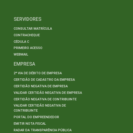
SERVIDORES
CONSULTAR MATRÍCULA
CONTRACHEQUE
CÉDULA C
PRIMEIRO ACESSO
WEBMAIL
EMPRESA
2ª VIA DE DÉBITO DE EMPRESA
CERTIDÃO DE CADASTRO DA EMPRESA
CERTIDÃO NEGATIVA DE EMPRESA
VALIDAR CERTIDÃO NEGATIVA DE EMPRESA
CERTIDÃO NEGATIVA DE CONTRIBUINTE
VALIDAR CERTIDÃO NEGATIVA DE
CONTRIBUINTE
PORTAL DO EMPREENDEDOR
EMITIR NOTA FISCAL
RADAR DA TRANSPARÊNCIA PÚBLICA