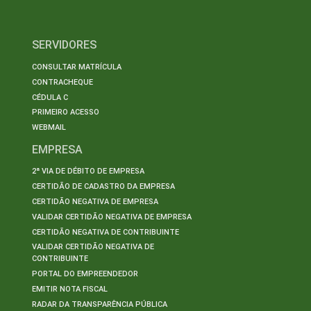
SERVIDORES
CONSULTAR MATRÍCULA
CONTRACHEQUE
CÉDULA C
PRIMEIRO ACESSO
WEBMAIL
EMPRESA
2ª VIA DE DÉBITO DE EMPRESA
CERTIDÃO DE CADASTRO DA EMPRESA
CERTIDÃO NEGATIVA DE EMPRESA
VALIDAR CERTIDÃO NEGATIVA DE EMPRESA
CERTIDÃO NEGATIVA DE CONTRIBUINTE
VALIDAR CERTIDÃO NEGATIVA DE
CONTRIBUINTE
PORTAL DO EMPREENDEDOR
EMITIR NOTA FISCAL
RADAR DA TRANSPARÊNCIA PÚBLICA