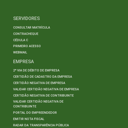
SERVIDORES
CONSULTAR MATRÍCULA
CONTRACHEQUE
CÉDULA C
PRIMEIRO ACESSO
WEBMAIL
EMPRESA
2ª VIA DE DÉBITO DE EMPRESA
CERTIDÃO DE CADASTRO DA EMPRESA
CERTIDÃO NEGATIVA DE EMPRESA
VALIDAR CERTIDÃO NEGATIVA DE EMPRESA
CERTIDÃO NEGATIVA DE CONTRIBUINTE
VALIDAR CERTIDÃO NEGATIVA DE
CONTRIBUINTE
PORTAL DO EMPREENDEDOR
EMITIR NOTA FISCAL
RADAR DA TRANSPARÊNCIA PÚBLICA