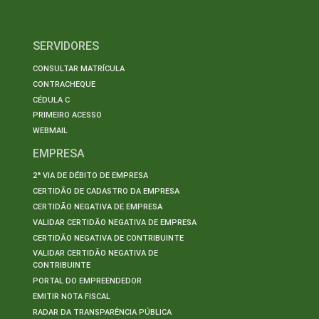
SERVIDORES
CONSULTAR MATRÍCULA
CONTRACHEQUE
CÉDULA C
PRIMEIRO ACESSO
WEBMAIL
EMPRESA
2ª VIA DE DÉBITO DE EMPRESA
CERTIDÃO DE CADASTRO DA EMPRESA
CERTIDÃO NEGATIVA DE EMPRESA
VALIDAR CERTIDÃO NEGATIVA DE EMPRESA
CERTIDÃO NEGATIVA DE CONTRIBUINTE
VALIDAR CERTIDÃO NEGATIVA DE
CONTRIBUINTE
PORTAL DO EMPREENDEDOR
EMITIR NOTA FISCAL
RADAR DA TRANSPARÊNCIA PÚBLICA