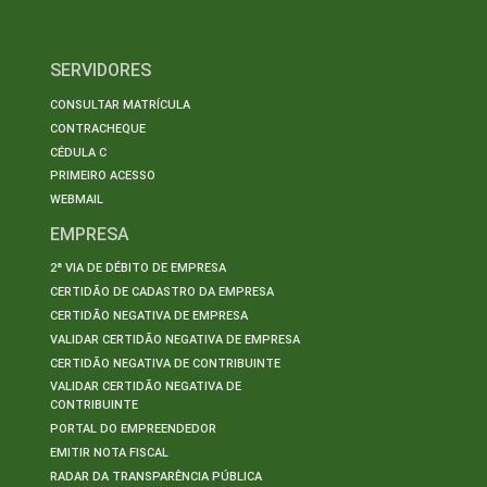
SERVIDORES
CONSULTAR MATRÍCULA
CONTRACHEQUE
CÉDULA C
PRIMEIRO ACESSO
WEBMAIL
EMPRESA
2ª VIA DE DÉBITO DE EMPRESA
CERTIDÃO DE CADASTRO DA EMPRESA
CERTIDÃO NEGATIVA DE EMPRESA
VALIDAR CERTIDÃO NEGATIVA DE EMPRESA
CERTIDÃO NEGATIVA DE CONTRIBUINTE
VALIDAR CERTIDÃO NEGATIVA DE
CONTRIBUINTE
PORTAL DO EMPREENDEDOR
EMITIR NOTA FISCAL
RADAR DA TRANSPARÊNCIA PÚBLICA