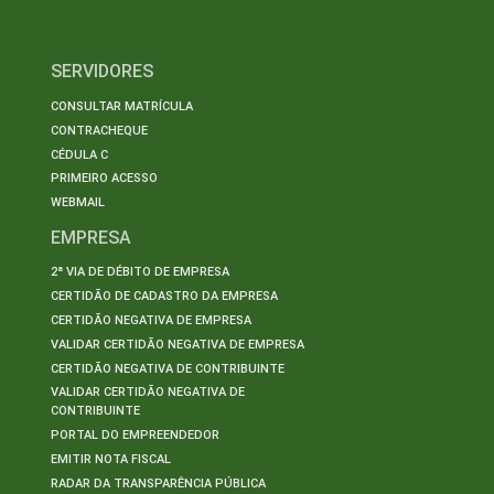
SERVIDORES
CONSULTAR MATRÍCULA
CONTRACHEQUE
CÉDULA C
PRIMEIRO ACESSO
WEBMAIL
EMPRESA
2ª VIA DE DÉBITO DE EMPRESA
CERTIDÃO DE CADASTRO DA EMPRESA
CERTIDÃO NEGATIVA DE EMPRESA
VALIDAR CERTIDÃO NEGATIVA DE EMPRESA
CERTIDÃO NEGATIVA DE CONTRIBUINTE
VALIDAR CERTIDÃO NEGATIVA DE
CONTRIBUINTE
PORTAL DO EMPREENDEDOR
EMITIR NOTA FISCAL
RADAR DA TRANSPARÊNCIA PÚBLICA